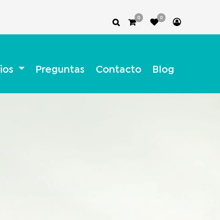
0
0
ios
Preguntas
Contacto
Blog