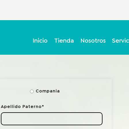
Inicio
Tienda
Nosotros
Servic
Compania
Apellido Paterno*