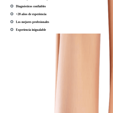
Diagnósticos confiables
+20 años de experiencia
Los mejores profesionales
Experiencia inigualable