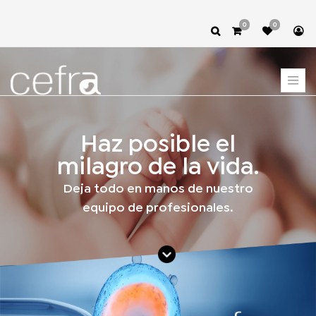
0
0
Haz posible el
milagro de la vida.
Deja todo en manos de nuestro
equipo de profesionales.