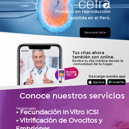
Pioneros en reproducción
asistida en el Perú.
Descubre Cefra
Tus citas ahora
también son online.
Recibe tu cita médica desde la
comodidad de tu hogar.
Descarga nuestra app
Conoce nuestros servicios
Tecnologías
• Fecundación In Vitro ICSI
• Vitrificación de Ovocitos y