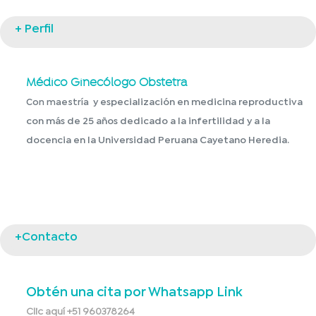
+ Perfil
Médico Ginecólogo Obstetra
y especialización en medicina reproductiva
Con maestría
con más de 25 años dedicado a la infertilidad y a la
docencia en la Universidad Peruana Cayetano Heredia.
+Contacto
Obtén una cita por Whatsapp Link
Clic aquí +51 960378264