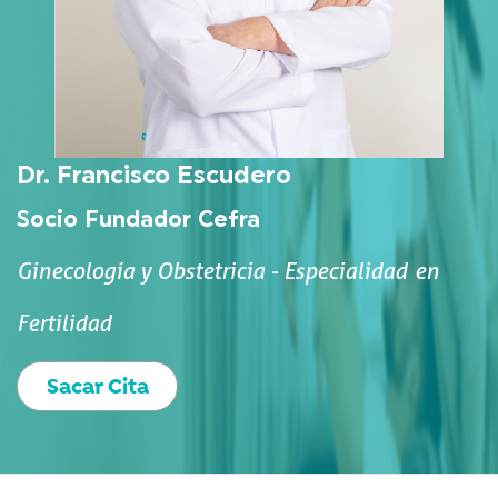
Dr. Francisco Escudero
Socio Fundador Cefra
Ginecología y Obstetricia - Especialidad en
Fertilidad
Sacar Cita