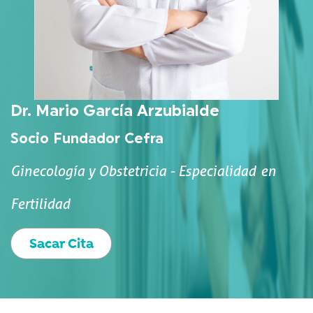
Dr. Mario García Arzubialde
Socio Fundador Cefra
Ginecología y Obstetricia - Especialidad en
Fertilidad
Sacar Cita